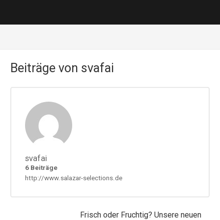
Beiträge von svafai
svafai
6 Beiträge
http://www.salazar-selections.de
Frisch oder Fruchtig? Unsere neuen