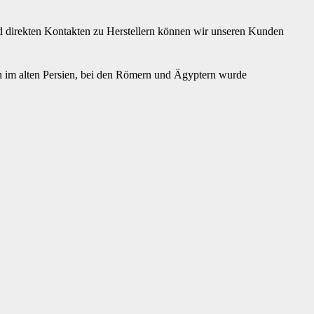
und direkten Kontakten zu Herstellern können wir unseren Kunden
hon im alten Persien, bei den Römern und Ägyptern wurde